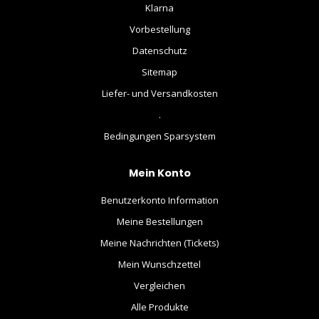
Klarna
Vorbestellung
Datenschutz
Sitemap
Liefer- und Versandkosten
.
Bedingungen Sparsystem
Mein Konto
Benutzerkonto Information
Meine Bestellungen
Meine Nachrichten (Tickets)
Mein Wunschzettel
Vergleichen
Alle Produkte