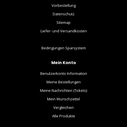
Vorbestellung
Datenschutz
Sitemap
Liefer- und Versandkosten
.
Bedingungen Sparsystem
Mein Konto
Benutzerkonto Information
Meine Bestellungen
Meine Nachrichten (Tickets)
Mein Wunschzettel
Vergleichen
Alle Produkte