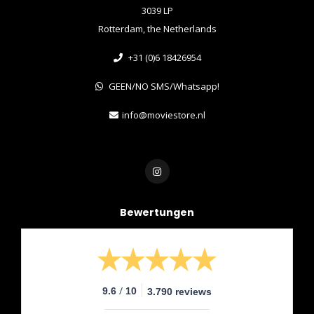
3039 LP
Rotterdam, the Netherlands
+31 (0)6 18426954
GEEN/NO SMS/Whatsapp!
info@moviestore.nl
Bewertungen
/
9.6
10
3.790 reviews