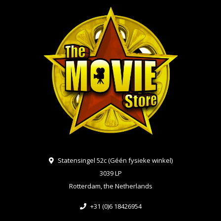
Statensingel 52c (Géén fysieke winkel)
3039 LP
Rotterdam, the Netherlands
+31 (0)6 18426954