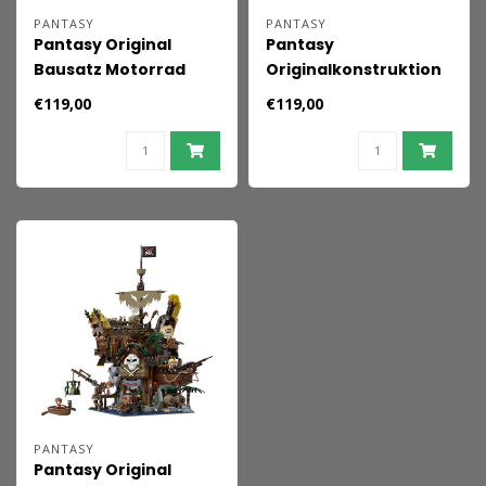
PANTASY
PANTASY
Pantasy Original
Pantasy
Bausatz Motorrad
Originalkonstruktion
Restaurant
Steampunk-
€119,00
€119,00
Luftschiff
PANTASY
Pantasy Original