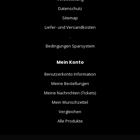
Datenschutz
Sitemap
Liefer- und Versandkosten
.
Bedingungen Sparsystem
Mein Konto
Benutzerkonto Information
Meine Bestellungen
Meine Nachrichten (Tickets)
Mein Wunschzettel
Vergleichen
Alle Produkte