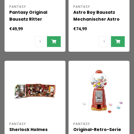
PANTASY
PANTASY
Pantasy Original
Astro Boy Bausatz
Bausatz Ritter
Mechanischer Astro
Boy 32 cm
€49,99
€74,99
PANTASY
PANTASY
Sherlock Holmes
Original-Retro-Serie