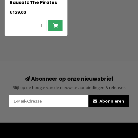
Bausatz The Pirates
Pub 44 cm
€129,00
Abonneer op onze nieuwsbrief
Blijf op de hoogte van de nieuwste aanbiedingen & releases
Abonnieren