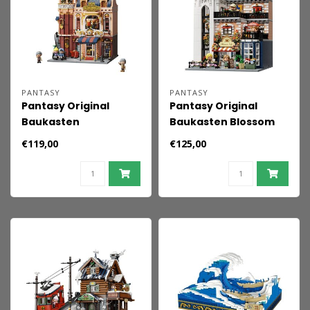
PANTASY
PANTASY
Pantasy Original
Pantasy Original
Baukasten
Baukasten Blossom
Spielwarenladen
Café
€119,00
€125,00