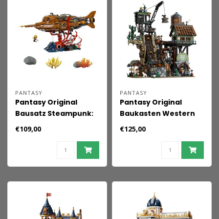
PANTASY
PANTASY
Pantasy Original
Pantasy Original
Bausatz Steampunk:
Baukasten Western
Die Nautilus
Mine
€109,00
€125,00