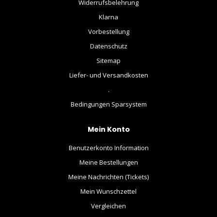
Widerrufsbelehrung
Klarna
Vorbestellung
Datenschutz
Sitemap
Liefer- und Versandkosten
.
Bedingungen Sparsystem
Mein Konto
Benutzerkonto Information
Meine Bestellungen
Meine Nachrichten (Tickets)
Mein Wunschzettel
Vergleichen