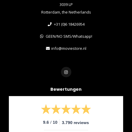
3039 LP
Rotterdam, the Netherlands
+31 (0)6 18426954
GEEN/NO SMS/Whatsapp!
info@moviestore.nl
Bewertungen
/
9.6
10
3.790 reviews