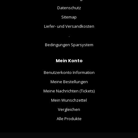
Datenschutz
Sitemap
Liefer- und Versandkosten
.
Bedingungen Sparsystem
Mein Konto
Benutzerkonto Information
Meine Bestellungen
Meine Nachrichten (Tickets)
Mein Wunschzettel
Vergleichen
Alle Produkte