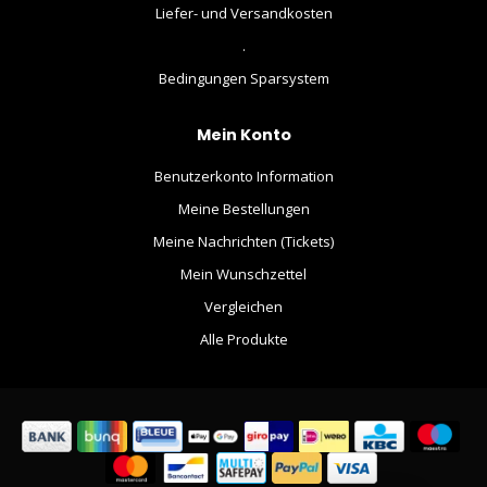
Liefer- und Versandkosten
.
Bedingungen Sparsystem
Mein Konto
Benutzerkonto Information
Meine Bestellungen
Meine Nachrichten (Tickets)
Mein Wunschzettel
Vergleichen
Alle Produkte