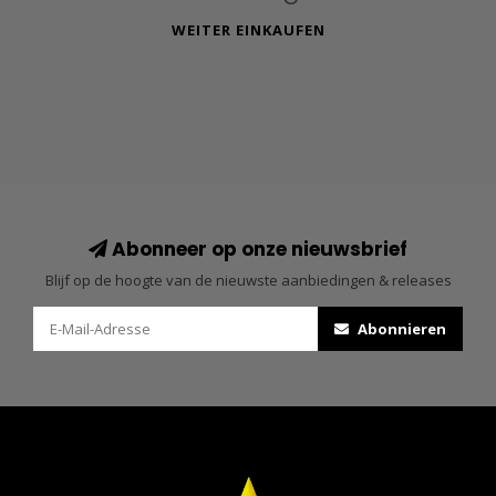
WEITER EINKAUFEN
Abonneer op onze nieuwsbrief
Blijf op de hoogte van de nieuwste aanbiedingen & releases
Abonnieren