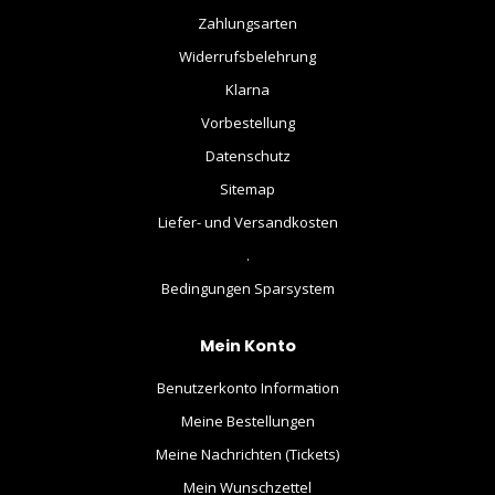
Zahlungsarten
Widerrufsbelehrung
Klarna
Vorbestellung
Datenschutz
Sitemap
Liefer- und Versandkosten
.
Bedingungen Sparsystem
Mein Konto
Benutzerkonto Information
Meine Bestellungen
Meine Nachrichten (Tickets)
Mein Wunschzettel