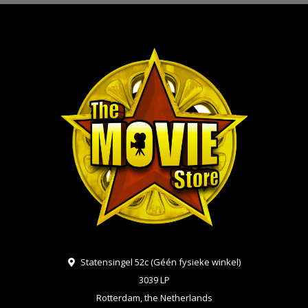
Statensingel 52c (Géén fysieke winkel)
3039 LP
Rotterdam, the Netherlands