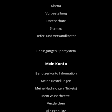
Klarna
Vorbestellung
Datenschutz
Sitemap
Liefer- und Versandkosten
.
Bedingungen Sparsystem
Mein Konto
Benutzerkonto Information
Meine Bestellungen
Meine Nachrichten (Tickets)
Mein Wunschzettel
Vergleichen
Alle Produkte