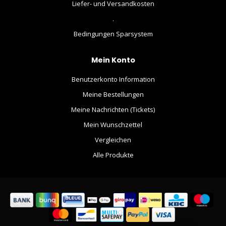
Liefer- und Versandkosten
.
Bedingungen Sparsystem
Mein Konto
Benutzerkonto Information
Meine Bestellungen
Meine Nachrichten (Tickets)
Mein Wunschzettel
Vergleichen
Alle Produkte