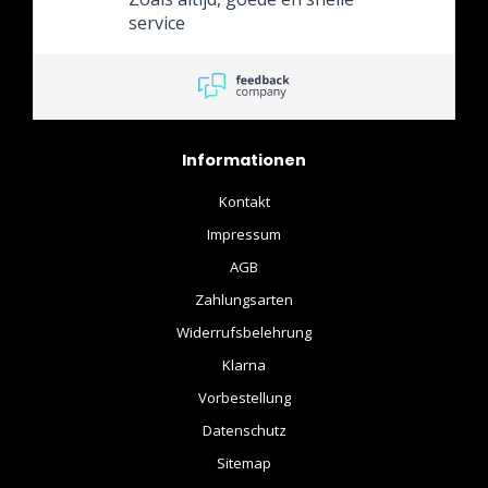
service
Informationen
Kontakt
Impressum
AGB
Zahlungsarten
Widerrufsbelehrung
Klarna
Vorbestellung
Datenschutz
Sitemap