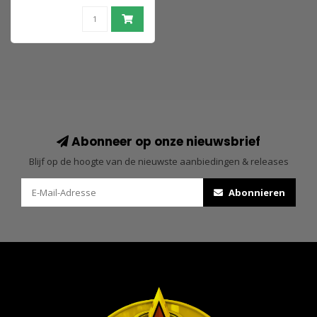
Abonneer op onze nieuwsbrief
Blijf op de hoogte van de nieuwste aanbiedingen & releases
Abonnieren