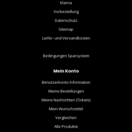
Klarna
Vorbestellung
Datenschutz
Sitemap
Liefer- und Versandkosten
.
Bedingungen Sparsystem
Mein Konto
Benutzerkonto Information
Meine Bestellungen
Meine Nachrichten (Tickets)
Mein Wunschzettel
Vergleichen
Alle Produkte