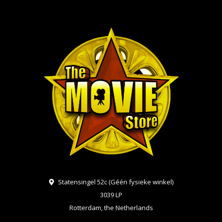
Statensingel 52c (Géén fysieke winkel)
3039 LP
Rotterdam, the Netherlands