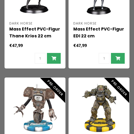
DARK HORSE
DARK HORSE
Mass Effect PVC-Figur
Mass Effect PVC-Figur
Thane Krios 22 cm
EDI 22 cm
€47,99
€47,99
PRE-ORDER
PRE-ORDER