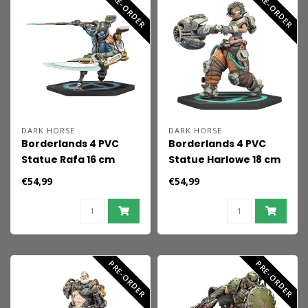
PRE-ORDER
PRE-ORDER
DARK HORSE
DARK HORSE
Borderlands 4 PVC
Borderlands 4 PVC
Statue Rafa 16 cm
Statue Harlowe 18 cm
€54,99
€54,99
PRE-ORDER
PRE-ORDER