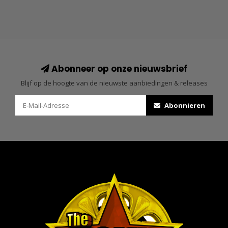
Abonneer op onze nieuwsbrief
Blijf op de hoogte van de nieuwste aanbiedingen & releases
Abonnieren