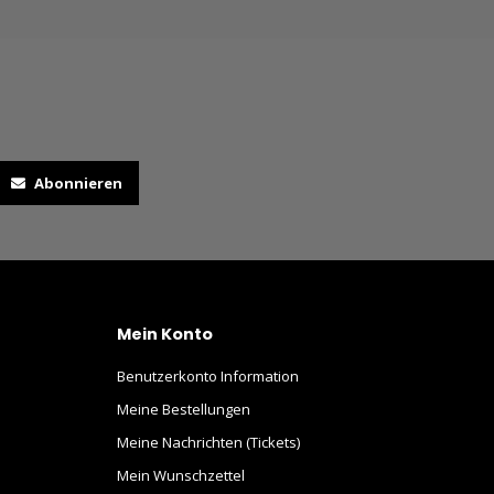
Abonnieren
Mein Konto
Benutzerkonto Information
Meine Bestellungen
Meine Nachrichten (Tickets)
Mein Wunschzettel