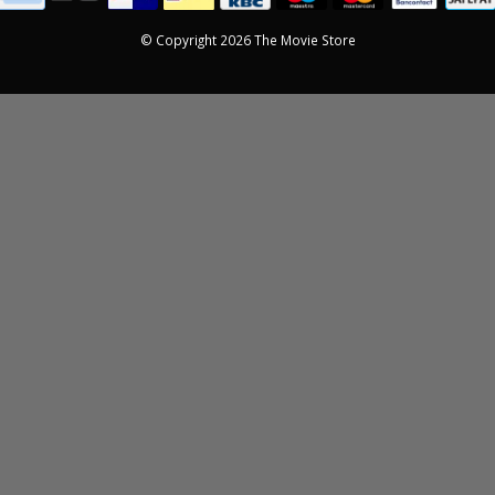
© Copyright 2026 The Movie Store