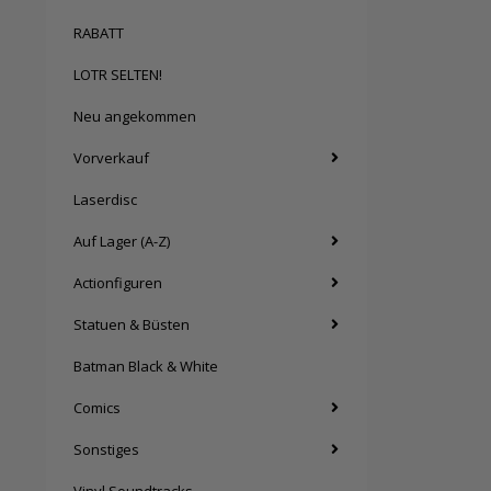
RABATT
LOTR SELTEN!
Neu angekommen
Vorverkauf
Laserdisc
Auf Lager (A-Z)
Actionfiguren
Statuen & Büsten
Batman Black & White
Comics
Sonstiges