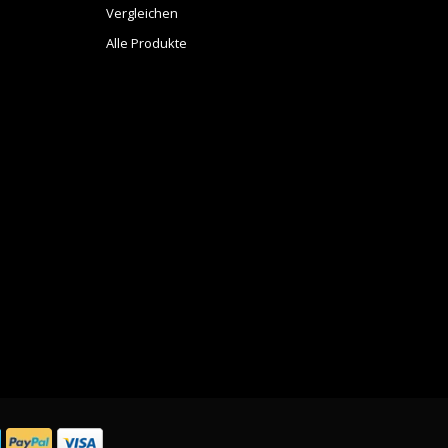
Vergleichen
Alle Produkte