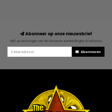
Abonneer op onze nieuwsbrief
Blijf op de hoogte van de nieuwste aanbiedingen & releases
Abonnieren