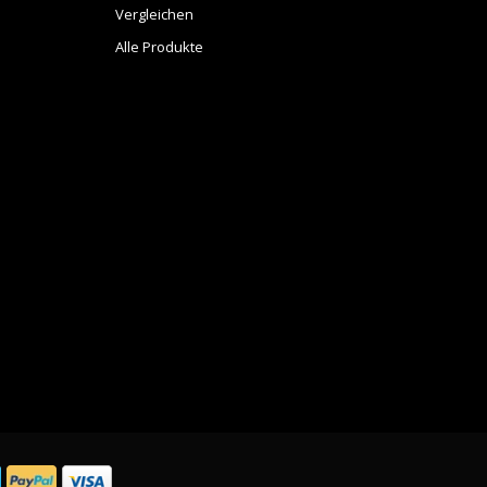
Vergleichen
Alle Produkte