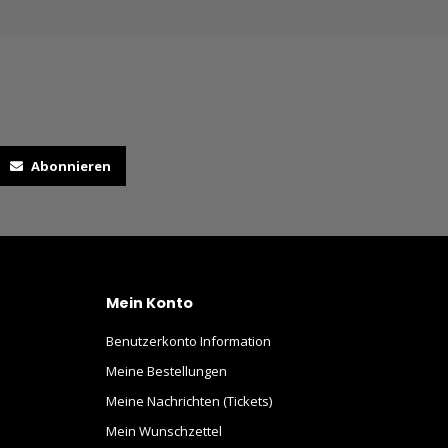
Abonnieren
Mein Konto
Benutzerkonto Information
Meine Bestellungen
Meine Nachrichten (Tickets)
Mein Wunschzettel