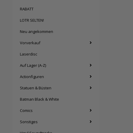
RABATT
LOTR SELTEN!
Neu angekommen
Vorverkauf
Laserdisc
Auf Lager (A-Z)
Actionfiguren
Statuen & Büsten
Batman Black & White
Comics
Sonstiges