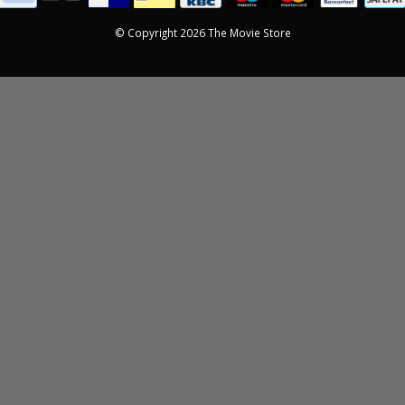
© Copyright 2026 The Movie Store