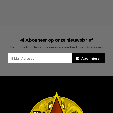
Abonneer op onze nieuwsbrief
Blijf op de hoogte van de nieuwste aanbiedingen & releases
Abonnieren