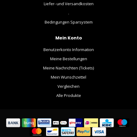
Liefer- und Versandkosten
.
Bedingungen Sparsystem
Mein Konto
Benutzerkonto Information
Meine Bestellungen
Meine Nachrichten (Tickets)
Mein Wunschzettel
Vergleichen
Alle Produkte