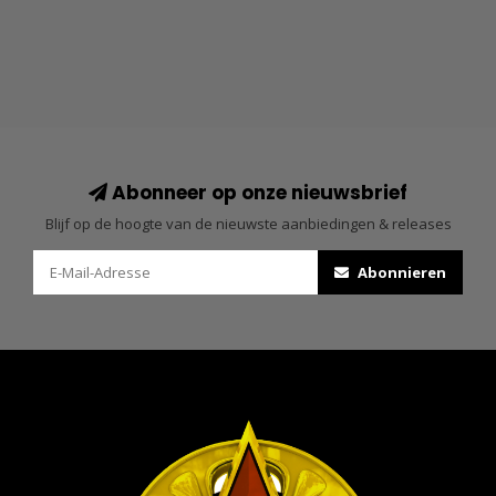
Abonneer op onze nieuwsbrief
Blijf op de hoogte van de nieuwste aanbiedingen & releases
Abonnieren