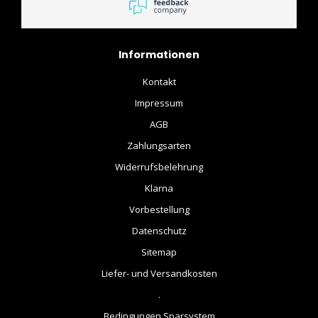
Informationen
Kontakt
Impressum
AGB
Zahlungsarten
Widerrufsbelehrung
Klarna
Vorbestellung
Datenschutz
Sitemap
Liefer- und Versandkosten
.
Bedingungen Sparsystem