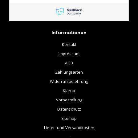
Informationen
Kontakt
Impressum
AGB
Zahlungsarten
Widerrufsbelehrung
Klarna
Vorbestellung
Datenschutz
Sitemap
Liefer- und Versandkosten
.