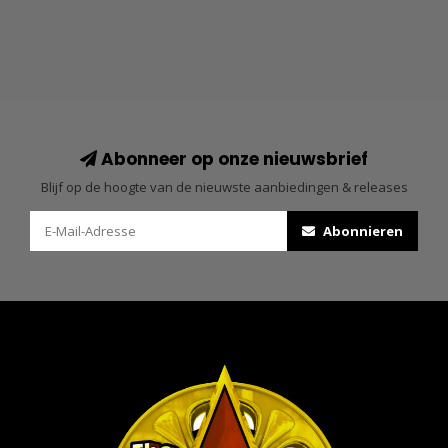
Abonneer op onze nieuwsbrief
Blijf op de hoogte van de nieuwste aanbiedingen & releases
Abonnieren