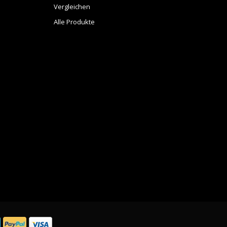
Vergleichen
Alle Produkte