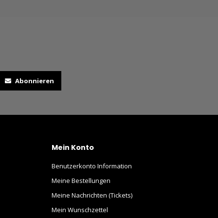
Abonnieren
Mein Konto
Benutzerkonto Information
Meine Bestellungen
Meine Nachrichten (Tickets)
Mein Wunschzettel