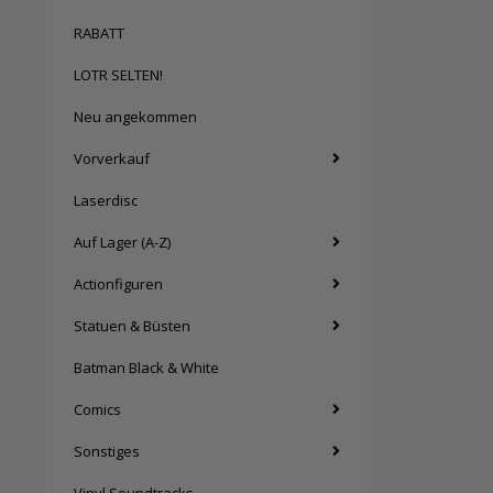
RABATT
LOTR SELTEN!
Neu angekommen
Vorverkauf
Laserdisc
Auf Lager (A-Z)
Actionfiguren
Statuen & Büsten
Batman Black & White
Comics
Sonstiges