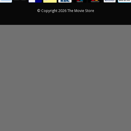
© Copyright 2026 The Movie Store