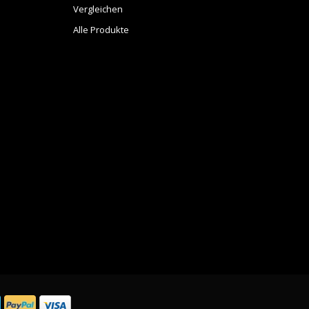
Vergleichen
Alle Produkte