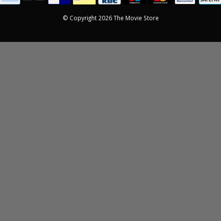
© Copyright 2026 The Movie Store