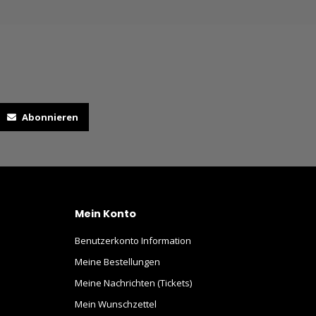
Abonnieren
Mein Konto
Benutzerkonto Information
Meine Bestellungen
Meine Nachrichten (Tickets)
Mein Wunschzettel