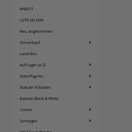
RABATT
LOTR SELTEN!
Neu angekommen
Vorverkauf
Laserdisc
Auf Lager (A-Z)
Actionfiguren
Statuen & Büsten
Batman Black & White
Comics
Sonstiges