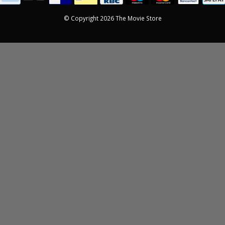
© Copyright 2026 The Movie Store