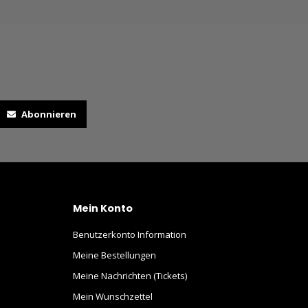
Abonnieren
Mein Konto
Benutzerkonto Information
Meine Bestellungen
Meine Nachrichten (Tickets)
Mein Wunschzettel