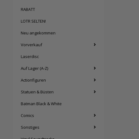
RABATT
LOTR SELTEN!
Neu angekommen
Vorverkauf
Laserdisc
Auf Lager (A-Z)
Actionfiguren
Statuen & Büsten
Batman Black & White
Comics
Sonstiges