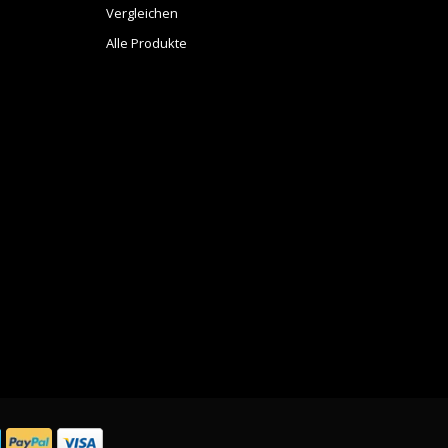
Vergleichen
Alle Produkte