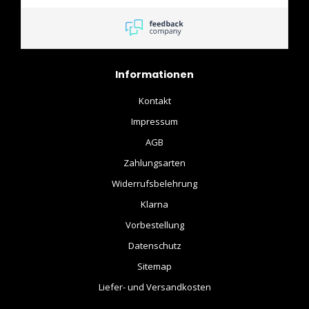
Informationen
Kontakt
Impressum
AGB
Zahlungsarten
Widerrufsbelehrung
Klarna
Vorbestellung
Datenschutz
Sitemap
Liefer- und Versandkosten
.