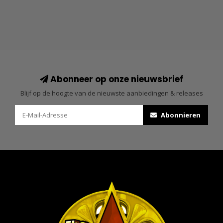
Abonneer op onze nieuwsbrief
Blijf op de hoogte van de nieuwste aanbiedingen & releases
Abonnieren