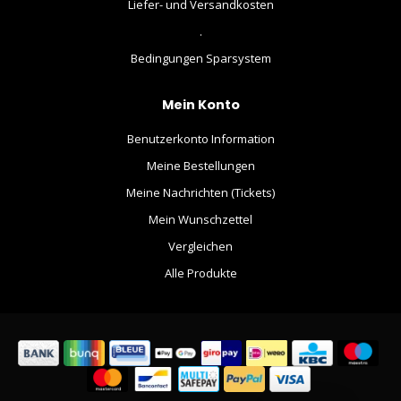
Liefer- und Versandkosten
.
Bedingungen Sparsystem
Mein Konto
Benutzerkonto Information
Meine Bestellungen
Meine Nachrichten (Tickets)
Mein Wunschzettel
Vergleichen
Alle Produkte