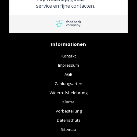
service en fijne contacten.
Informationen
Kontakt
Impressum
AGB
Zahlungsarten
Widerrufsbelehrung
Klarna
Vorbestellung
Datenschutz
Sitemap