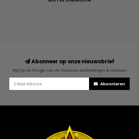
WEITER EINKAUFEN
Abonneer op onze nieuwsbrief
Blijf op de hoogte van de nieuwste aanbiedingen & releases
Abonnieren