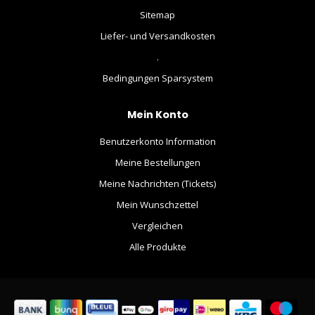
Sitemap
Liefer- und Versandkosten
.
Bedingungen Sparsystem
Mein Konto
Benutzerkonto Information
Meine Bestellungen
Meine Nachrichten (Tickets)
Mein Wunschzettel
Vergleichen
Alle Produkte