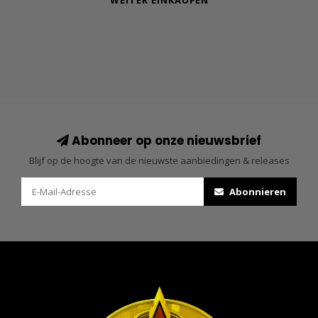
WEITER EINKAUFEN
Abonneer op onze nieuwsbrief
Blijf op de hoogte van de nieuwste aanbiedingen & releases
Abonnieren