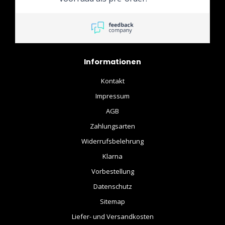
Informationen
Kontakt
Impressum
AGB
Zahlungsarten
Widerrufsbelehrung
Klarna
Vorbestellung
Datenschutz
Sitemap
Liefer- und Versandkosten