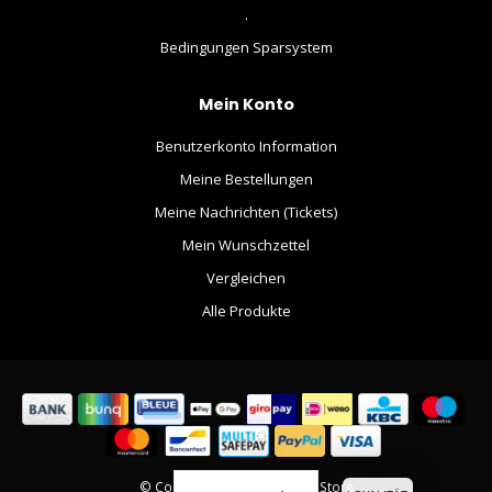
.
Bedingungen Sparsystem
Mein Konto
Benutzerkonto Information
Meine Bestellungen
Meine Nachrichten (Tickets)
Mein Wunschzettel
Vergleichen
Alle Produkte
© Copyright 2026 The Movie Store