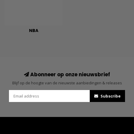
NBA
Abonneer op onze nieuwsbrief
Blijf op de hoogte van de nieuwste aanbiedingen & releases
Subscribe