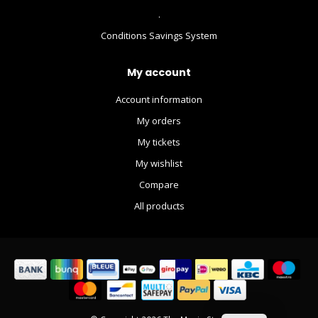
.
Conditions Savings System
My account
Account information
My orders
My tickets
My wishlist
Compare
All products