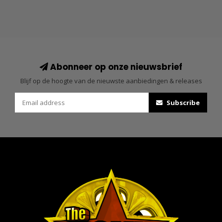
Abonneer op onze nieuwsbrief
Blijf op de hoogte van de nieuwste aanbiedingen & releases
Subscribe