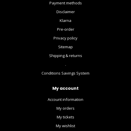
Payment methods
Disclaimer
Klarna
Pre-order
Privacy policy
Sitemap
Shipping & returns
.
Conditions Savings System
My account
Account information
My orders
My tickets
My wishlist