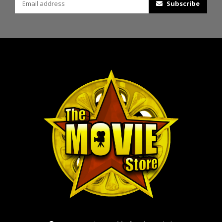
Subscribe