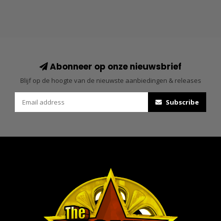
Abonneer op onze nieuwsbrief
Blijf op de hoogte van de nieuwste aanbiedingen & releases
Subscribe