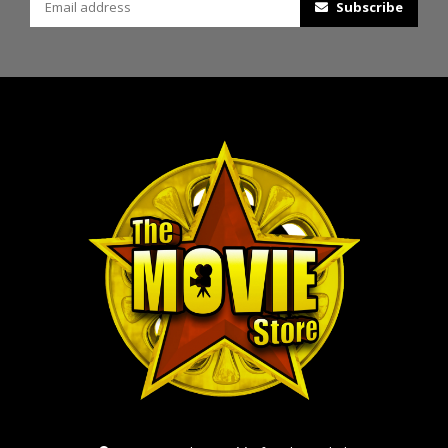
Subscribe