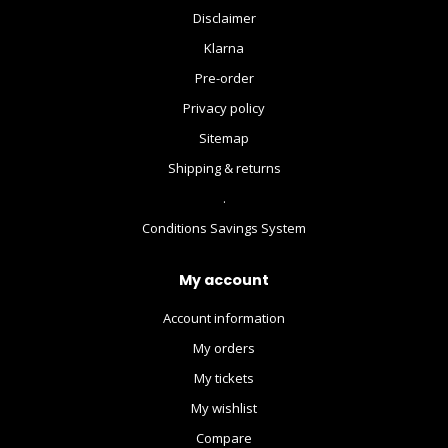
Disclaimer
Klarna
Pre-order
Privacy policy
Sitemap
Shipping & returns
.
Conditions Savings System
My account
Account information
My orders
My tickets
My wishlist
Compare