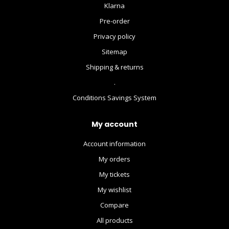
Klarna
Pre-order
Privacy policy
Sitemap
Shipping & returns
.
Conditions Savings System
My account
Account information
My orders
My tickets
My wishlist
Compare
All products