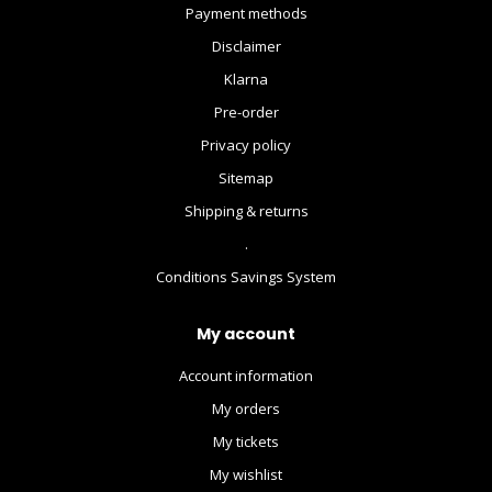
Payment methods
Disclaimer
Klarna
Pre-order
Privacy policy
Sitemap
Shipping & returns
.
Conditions Savings System
My account
Account information
My orders
My tickets
My wishlist