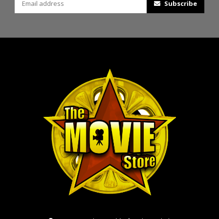
Subscribe