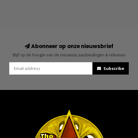
Abonneer op onze nieuwsbrief
Blijf op de hoogte van de nieuwste aanbiedingen & releases
Subscribe