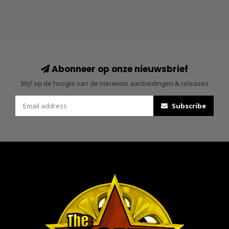
Abonneer op onze nieuwsbrief
Blijf op de hoogte van de nieuwste aanbiedingen & releases
Subscribe