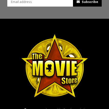
Subscribe