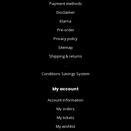
Payment methods
Disclaimer
Klarna
Pre-order
Privacy policy
Sitemap
Shipping & returns
.
Conditions Savings System
My account
Account information
My orders
My tickets
My wishlist