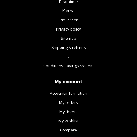
Disclaimer
Klarna
Pre-order
Privacy policy
Sitemap
Shipping & returns
.
Conditions Savings System
My account
Account information
My orders
My tickets
My wishlist
Compare