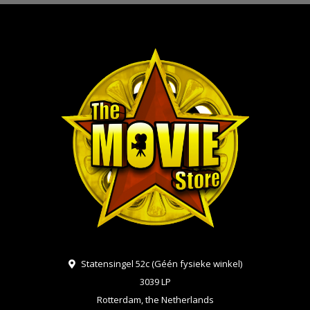
Statensingel 52c (Géén fysieke winkel)
3039 LP
Rotterdam, the Netherlands