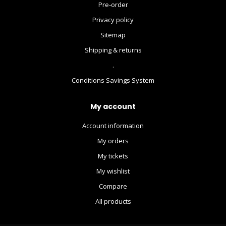
Pre-order
Privacy policy
Sitemap
Shipping & returns
.
Conditions Savings System
My account
Account information
My orders
My tickets
My wishlist
Compare
All products