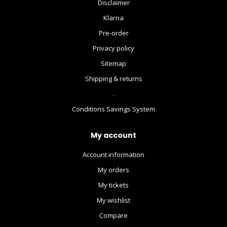
Disclaimer
Klarna
Pre-order
Privacy policy
Sitemap
Shipping & returns
.
Conditions Savings System
My account
Account information
My orders
My tickets
My wishlist
Compare