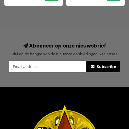
Abonneer op onze nieuwsbrief
Blijf op de hoogte van de nieuwste aanbiedingen & releases
Subscribe