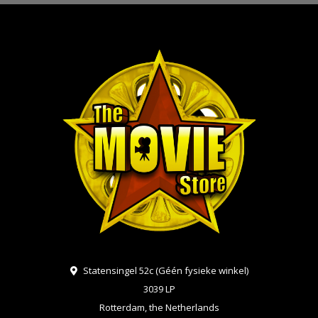
Statensingel 52c (Géén fysieke winkel)
3039 LP
Rotterdam, the Netherlands