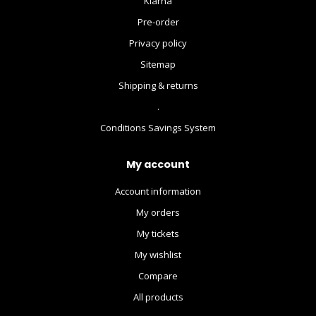
Klarna
Pre-order
Privacy policy
Sitemap
Shipping & returns
.
Conditions Savings System
My account
Account information
My orders
My tickets
My wishlist
Compare
All products