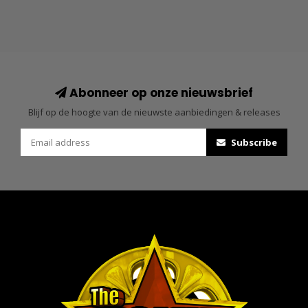
Abonneer op onze nieuwsbrief
Blijf op de hoogte van de nieuwste aanbiedingen & releases
Subscribe