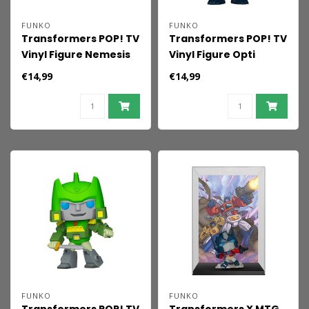
FUNKO
FUNKO
Transformers POP! TV
Transformers POP! TV
Vinyl Figure Nemesis
Vinyl Figure Opti
Prime 9 cm
Primal 9 cm
€14,99
€14,99
FUNKO
FUNKO