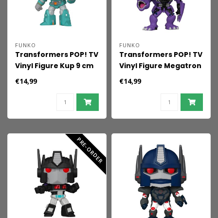
FUNKO
FUNKO
Transformers POP! TV
Transformers POP! TV
Vinyl Figure Kup 9 cm
Vinyl Figure Megatron
9 cm
€14,99
€14,99
PRE-ORDER