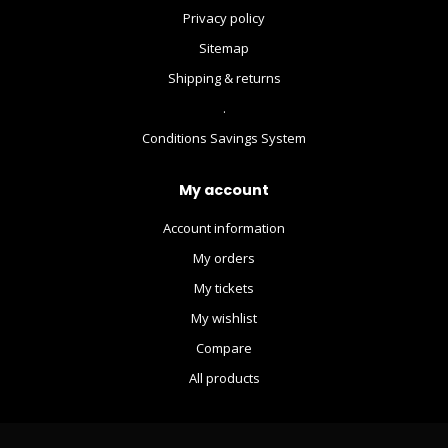
Privacy policy
Sitemap
Shipping & returns
.
Conditions Savings System
My account
Account information
My orders
My tickets
My wishlist
Compare
All products