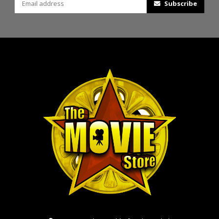
Subscribe