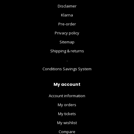
Disclaimer
Klarna
Pre-order
Privacy policy
Sitemap
Shipping & returns
.
Conditions Savings System
My account
Account information
My orders
My tickets
My wishlist
Compare