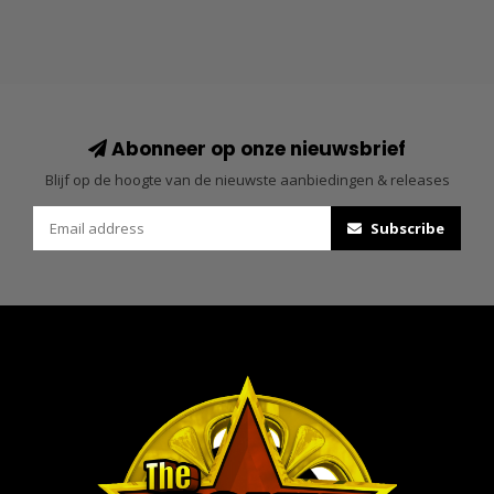
Abonneer op onze nieuwsbrief
Blijf op de hoogte van de nieuwste aanbiedingen & releases
Subscribe