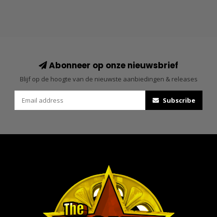
Abonneer op onze nieuwsbrief
Blijf op de hoogte van de nieuwste aanbiedingen & releases
Subscribe